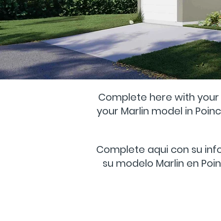
Complete here with your 
your Marlin model in Poinc
Complete aqui con su inf
su modelo Marlin en Poin