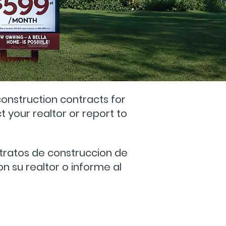
onstruction contracts for
t your realtor or report
to
tratos de construccion de
n su realtor o informe al