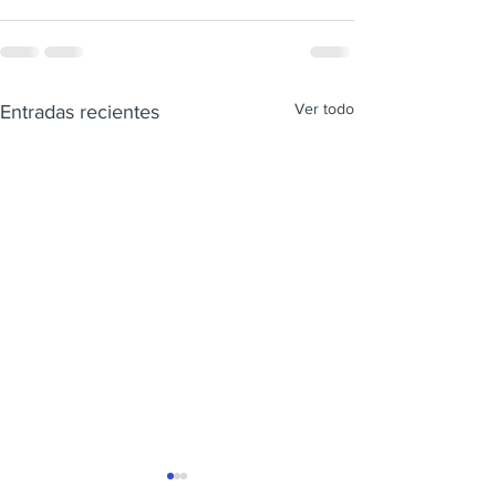
Ver todo
Entradas recientes