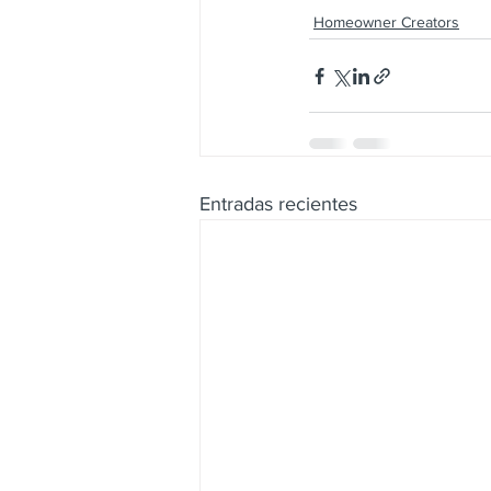
Homeowner Creators
Entradas recientes