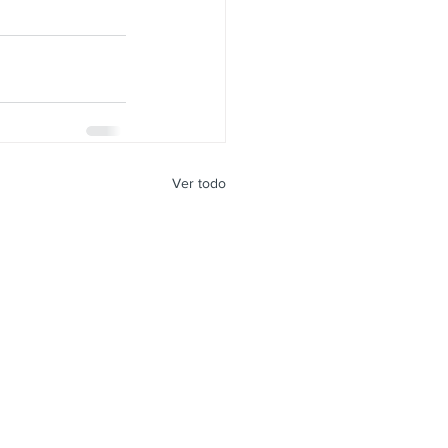
Ver todo